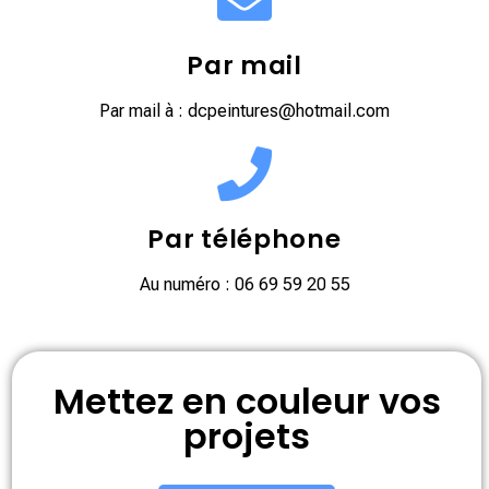
Par mail
Par mail à : dcpeintures@hotmail.com
Par téléphone
Au numéro : 06 69 59 20 55
Mettez en couleur vos
projets