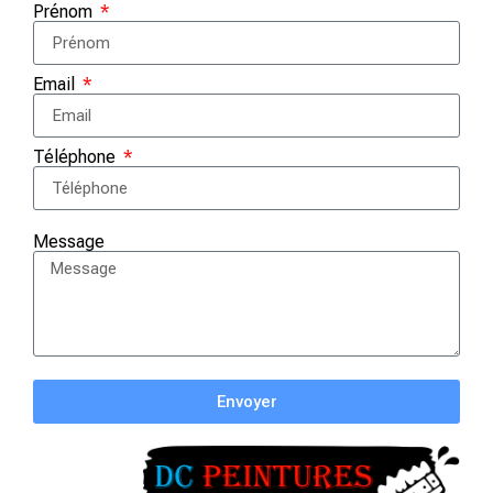
Prénom
Email
Téléphone
Message
Envoyer