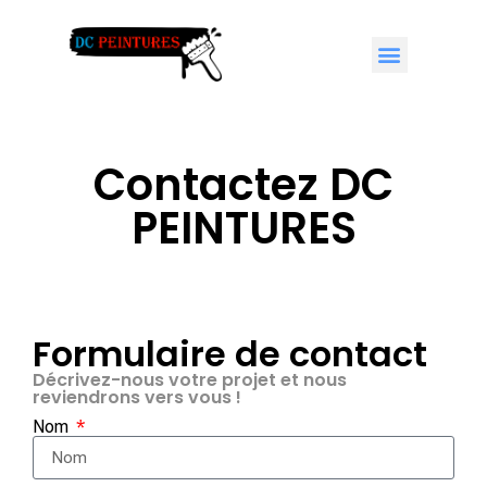
Contactez DC
PEINTURES
Formulaire de contact
Décrivez-nous votre projet et nous
reviendrons vers vous !
Nom