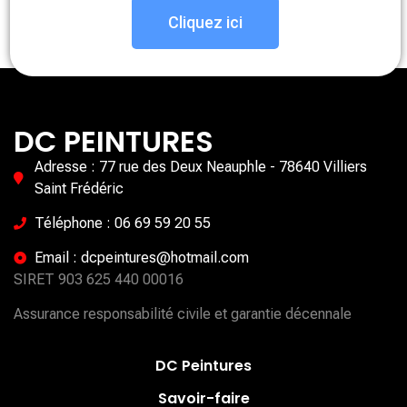
Cliquez ici
DC PEINTURES
Adresse : 77 rue des Deux Neauphle - 78640 Villiers
Saint Frédéric
Téléphone : 06 69 59 20 55
Email : dcpeintures@hotmail.com
SIRET 903 625 440 00016
Assurance responsabilité civile et garantie décennale
DC Peintures
Savoir-faire